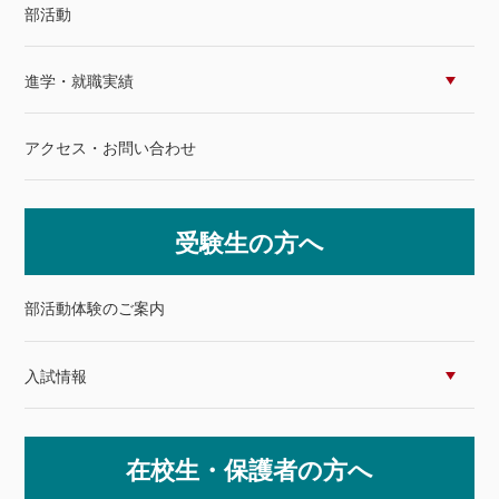
部活動
進学・就職実績
アクセス・お問い合わせ
受験生の方へ
部活動体験のご案内
入試情報
在校生・保護者の方へ