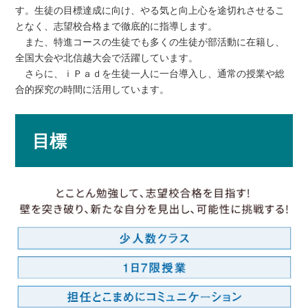
す。生徒の目標達成に向け、やる気と向上心を途切れさせるこ
となく、志望校合格まで徹底的に指導します。
また、特進コースの生徒でも多くの生徒が部活動に在籍し、
全国大会や北信越大会で活躍しています。
さらに、ｉＰａｄを生徒一人に一台導入し、通常の授業や総
合的探究の時間に活用しています。
目標