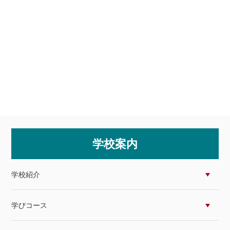
学校案内
学校紹介
学びコース