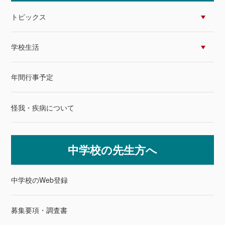
トピックス
学校生活
年間行事予定
怪我・疾病について
中学校の先生方へ
中学校のWeb登録
募集要項・調査書